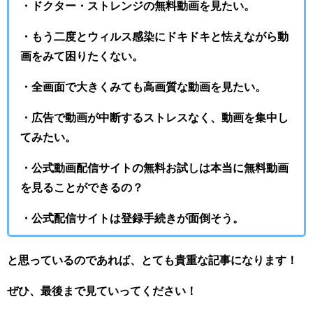
・ドクター・ストレンジの無料動画を見たい。
・もう二度とウィルス感染にドキドキと怯えながら動
画をみて困りたくない。
・全画面で大きくみても高画質な動画を見たい。
・広告で動画が中断するストレスなく、動画を集中し
てみたい。
・公式動画配信サイトの無料お試しは本当に無料動画
を見ることができるの？
・公式配信サイトは登録手続きが面倒そう。
と思っているのであれば、とても貴重な記事になります！
ぜひ、最後まで見ていってください！