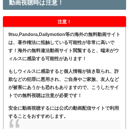
動画視聴時は注意！
注意！
9tsu,Pandora,Dailymotion等の海外の無料動画サイト
は、著作権法に抵触している可能性が非常に高いで
す！海外の無料違法動画サイト閲覧すると、端末がウ
ィルスに感染する可能性があります！
もしウィルスに感染すると個人情報が抜き取られ、詐
欺などの犯罪に悪用され、ご自身やご家族、友人など
が被害にあうかも恐れもありますので、こうしたサイ
トでの無料視聴は注意が必要です！
安全に動画視聴するには公式の
動画配信サイトで利用
することをおすすめします。