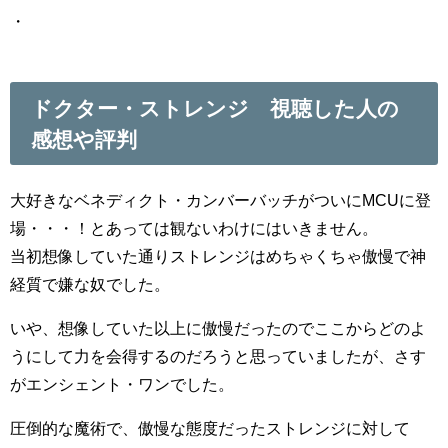
・
ドクター・ストレンジ 視聴した人の
感想や評判
大好きなベネディクト・カンバーバッチがついにMCUに登
場・・・！とあっては観ないわけにはいきません。
当初想像していた通りストレンジはめちゃくちゃ傲慢で神
経質で嫌な奴でした。
いや、想像していた以上に傲慢だったのでここからどのよ
うにして力を会得するのだろうと思っていましたが、さす
がエンシェント・ワンでした。
圧倒的な魔術で、傲慢な態度だったストレンジに対して