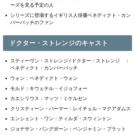
ーズを見る予定の人
シリーズに登場するイギリス人俳優ベネディクト・カン
バーバッチのファン
ドクター・ストレンジのキャスト
スティーヴン・ストレンジ / ドクター・ストレンジ ：
ベネディクト・カンバーバッチ
ウォン：ベネディクト・ウォン
モルド：キウェテル・イジョフォー
カエシリウス：マッツ・ミケルセン
クリスティーン・パーマー：レイチェル・マクアダムス
エンシェント・ワン：ティルダ・スウィントン
ジョナサン・パングボーン：ベンジャミン・ブラット