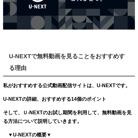
U-NEXTで無料動画を見ることをおすすめす
る理由
私がおすすめする公式動画配信サイトは、U-NEXTです。
U-NEXTの詳細、おすすめする14個のポイント
そして、Ｕ-NEXTのお試し期間を利用して、無料動画を見
る方法について説明していきます。
▼U-NEXTの概要▼