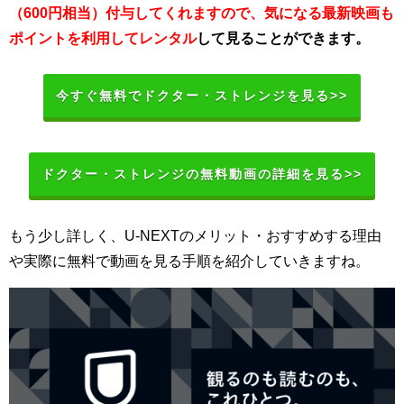
（600円相当）付与してくれますので、気になる最新映画も
ポイントを利用してレンタル
して見ることができます。
今すぐ無料でドクター・ストレンジを見る>>
ドクター・ストレンジの無料動画の詳細を見る>>
もう少し詳しく、U-NEXTのメリット・おすすめする理由
や実際に無料で動画を見る手順を紹介していきますね。