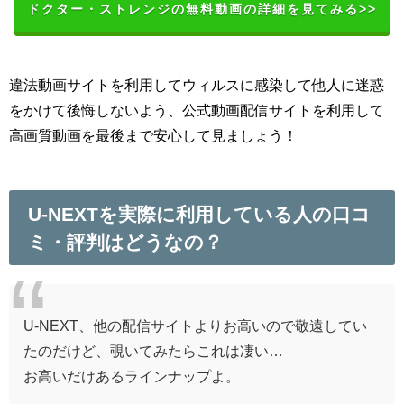
ドクター・ストレンジの無料動画の詳細を見てみる>>
違法動画サイトを利用してウィルスに感染して他人に迷惑
をかけて後悔しないよう、公式動画配信サイトを利用して
高画質動画を最後まで安心して見ましょう！
U-NEXTを実際に利用している人の口コ
ミ・評判はどうなの？
U-NEXT、他の配信サイトよりお高いので敬遠してい
たのだけど、覗いてみたらこれは凄い…
お高いだけあるラインナップよ。