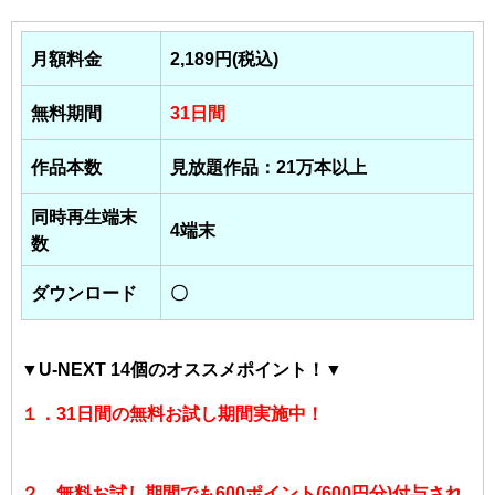
月額料金
2,189円(税込)
無料期間
31日間
作品本数
見放題作品：21万本以上
同時再生端末
4端末
数
ダウンロード
〇
▼U-NEXT 14個のオススメポイント！▼
１．31日間の無料お試し期間実施中！
２．無料お試し期間でも600ポイント(600円分)付与され