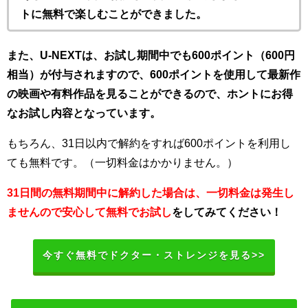
トに無料で楽しむことができました。
また、U-NEXTは、お試し期間中でも600ポイント（600円
相当）が付与されますので、600ポイントを使用して最新作
の映画や有料作品を見ることができるので、ホントにお得
なお試し内容となっています。
もちろん、31日以内で解約をすれば600ポイントを利用し
ても無料です。（一切料金はかかりません。）
31日間の無料期間中に解約した場合は、一切料金は発生し
ませんので安心して無料でお試し
をしてみてください！
今すぐ無料でドクター・ストレンジを見る>>