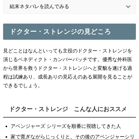
結末ネタバレを読んでみる
ドクター・ストレンジの見どころ
見どことはなんといっても主役のドクター・ストレンジを
演じるベネディクト・カンバーバッチです。優秀な外科医
から世界を救うドクター・ストレンジへと変貌を遂げる過
程は試練あり、成長ありの見応えのある展開を見ることが
できるでしょう。
ドクター・ストレンジ こんな人におススメ
アベンジャーズ シリーズを順番に視聴してきた人
家で寛ぎながらじっくりと、その後のアベンジャーシリ