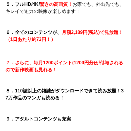
５．フルHD/4K/
驚きの高画質！
お家でも、外出先でも、
キレイで迫力の映像が楽しめます！
６．
全てのコンテンツが、
月額2,189円(税込)で見放題！
（1日あたり約73円！）
７．さらに、毎月1200ポイント(1200円分)が付与される
ので新作映画も見れる！
８．110誌以上の雑誌がダウンロードできて読み放題！3
7万作品のマンガも読める！
９．アダルトコンテンツも充実