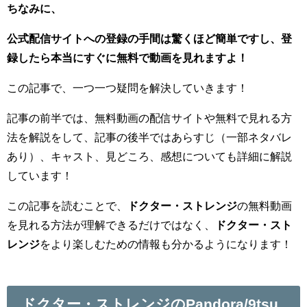
ちなみに、
公式配信サイトへの登録の手間は驚くほど簡単ですし、登
録したら本当にすぐに無料で動画を見れますよ！
この記事で、一つ一つ疑問を解決していきます！
記事の前半では、無料動画の配信サイトや無料で見れる方
法を解説をして、記事の後半ではあらすじ（一部ネタバレ
あり）、キャスト、見どころ、感想についても詳細に解説
しています！
この記事を読むことで、
ドクター・ストレンジ
の無料動画
を見れる方法が理解できるだけではなく、
ドクター・スト
レンジ
をより楽しむための情報も分かるようになります！
ドクター・ストレンジのPandora/9tsu