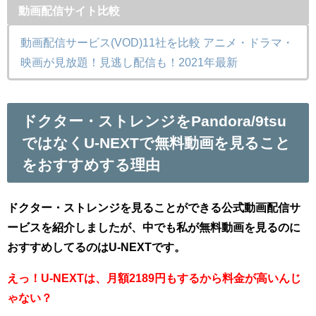
動画配信サイト比較
動画配信サービス(VOD)11社を比較 アニメ・ドラマ・
映画が見放題！見逃し配信も！2021年最新
ドクター・ストレンジをPandora/9tsu
ではなくU-NEXTで無料動画を見ること
をおすすめする理由
ドクター・ストレンジを見ることができる公式動画配信サ
ービスを紹介しましたが、中でも私が無料動画を見るのに
おすすめしてるのはU-NEXTです。
えっ！U-NEXTは、月額2189円もするから料金が高いんじ
ゃない？