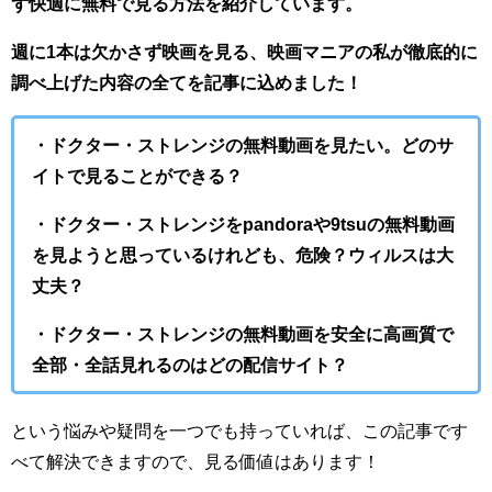
ず快適に無料で見る方法を紹介しています。
週に1本は欠かさず映画を見る、映画マニアの私が徹底的に
調べ上げた内容の全てを記事に込めました！
・ドクター・ストレンジの無料動画を見たい。どのサ
イトで見ることができる？
・ドクター・ストレンジをpandoraや9tsuの無料動画
を見ようと思っているけれども、危険？ウィルスは大
丈夫？
・ドクター・ストレンジ
の無料動画を安全に高画質で
全部・全話見れるのはどの配信サイト？
という悩みや疑問を一つでも持っていれば、この記事です
べて解決できますので、見る価値はあります！