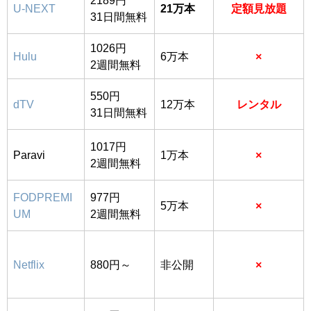
U-NEXT
21万本
定額見放題
31日間無料
1026円
Hulu
6万本
×
2週間無料
550円
dTV
12万本
レンタル
31日間無料
1017円
Paravi
1万本
×
2週間無料
FODPREMI
977円
5万本
×
UM
2週間無料
Netflix
880円～
非公開
×