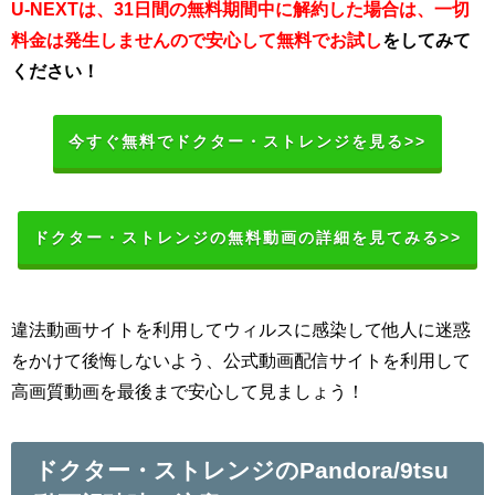
U-NEXTは、31日間の無料期間中に解約した場合は、一切
料金は発生しませんので安心して無料でお試し
をしてみて
ください！
今すぐ無料でドクター・ストレンジを見る>>
ドクター・ストレンジの無料動画の詳細を見てみる>>
違法動画サイトを利用してウィルスに感染して他人に迷惑
をかけて後悔しないよう、公式動画配信サイトを利用して
高画質動画を最後まで安心して見ましょう！
ドクター・ストレンジのPandora/9tsu