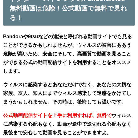
無料動画は危険！公式動画で無料で見れ
る！
Pandoraや9tsuなどの違法と呼ばれる動画サイトでも見る
ことができるかもしれませんが、ウィルスの被害にああう
危険が高いため、
安全にそして、高画質で動画を見ること
ができる公式の動画配信サイトを利用
することをオススメ
します。
ウィルスに感染するとあなただけでなく、あなたの大切な
家族、友人、知人にまでウィルス感染して迷惑をかけてし
まうかもしれません。
その時は、後悔しても遅いです。
公式動画配信サイトを上手に利用すれば、無料で
ウィルス
に感染する心配もなく、動画が途中で途切れる心配もなく
最後まで安心して動画を見ることができますよ。