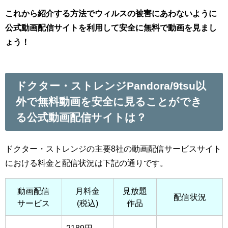
これから紹介する方法でウィルスの被害にあわないように
公式動画配信サイトを利用して安全に無料で動画を見まし
ょう！
ドクター・ストレンジPandora/9tsu以
外で無料動画を安全に見ることができ
る公式動画配信サイトは？
ドクター・ストレンジの主要8社の動画配信サービスサイト
における料金と配信状況は下記の通りです。
動画配信
月料金
見放題
配信状況
サービス
(税込)
作品
2189円