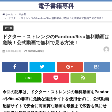
電子書籍専科
ホーム
未分類
ドクター・ストレンジのPandora/9tsu無料動画は危険！公式動画で無料で見る方法！
未分類
ドクター・ストレンジのPandora/9tsu無料動画は
危険！公式動画で無料で見る方法！
2023年4月3日
2023年4月3日
LINE
今回の記事は、ドクター・ストレンジの無料動画をPandor
aや9tsuの非常に危険な違法サイトを使用せずに、公式動画
配信サイトで安全に高画質な動画を最後まで広告も気にせ