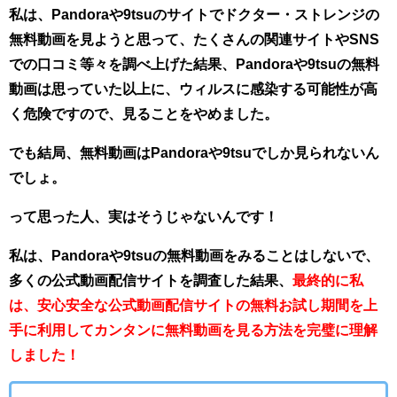
私は、Pandoraや9tsuのサイトでドクター・ストレンジの
無料動画を見ようと思って、たくさんの関連サイトやSNS
での口コミ等々を調べ上げた結果、Pandoraや9tsuの無料
動画は思っていた以上に、
ウィルスに感染する可能性が高
く危険です
ので、見ることをやめました。
でも結局、無料動画はPandoraや9tsuでしか見られないん
でしょ。
って思った人、実はそうじゃないんです！
私は、Pandoraや9tsuの無料動画をみることはしないで、
多くの公式動画配信サイトを調査した結果、
最終的に私
は、安心安全な公式動画配信サイトの無料お試し期間を上
手に利用してカンタンに無料動画を見る方法を完璧に理解
しました！