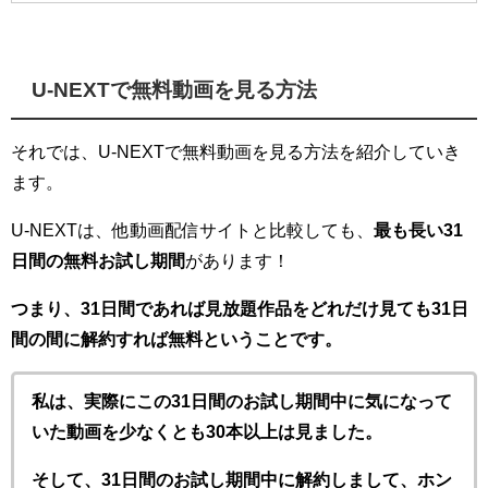
U-NEXTで無料動画を見る方法
それでは、U-NEXTで無料動画を見る方法を紹介していき
ます。
U-NEXTは、他動画配信サイトと比較しても、
最も長い31
日間の無料お試し期間
があります！
つまり、31日間であれば見放題作品をどれだけ見ても31日
間の間に解約すれば無料ということです。
私は、実際にこの31日間のお試し期間中に気になって
いた動画を少なくとも30本以上は見ました。
そして、31日間のお試し期間中に解約しまして、ホン